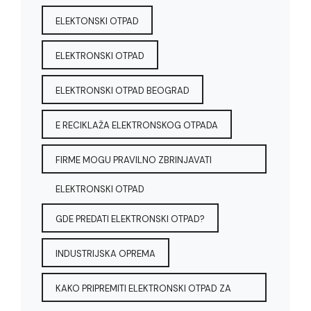
ELEKTONSKI OTPAD
ELEKTRONSKI OTPAD
ELEKTRONSKI OTPAD BEOGRAD
E RECIKLAŽA ELEKTRONSKOG OTPADA
FIRME MOGU PRAVILNO ZBRINJAVATI
ELEKTRONSKI OTPAD
GDE PREDATI ELEKTRONSKI OTPAD?
INDUSTRIJSKA OPREMA
KAKO PRIPREMITI ELEKTRONSKI OTPAD ZA