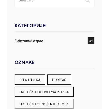
КАТЕГОРИЈЕ
Elektronski otpad
24
OZNAKE
BELA TEHNIKA
EE OTPAD
EKOLOŠKI ODGOVORNA PRAKSA
EKOLOŠKO ODNOŠENJE OTPADA