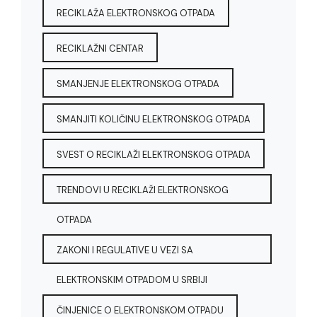
RECIKLAŽA ELEKTRONSKOG OTPADA
RECIKLAŽNI CENTAR
SMANJENJE ELEKTRONSKOG OTPADA
SMANJITI KOLIČINU ELEKTRONSKOG OTPADA
SVEST O RECIKLAŽI ELEKTRONSKOG OTPADA
TRENDOVI U RECIKLAŽI ELEKTRONSKOG
OTPADA
ZAKONI I REGULATIVE U VEZI SA
ELEKTRONSKIM OTPADOM U SRBIJI
ČINJENICE O ELEKTRONSKOM OTPADU