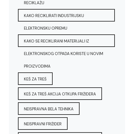
RECIKLAŽU
KAKO RECIKLIRATI INDUSTRIJSKU
ELEKTRONSKU OPREMU
KAKO SE RECIKLIRANI MATERIJALI IZ
ELEKTRONSKOG OTPADA KORISTE U NOVIM
PROIZVODIMA
KEŠ ZA TREŠ
KEŠ ZA TREŠ AKCIJA OTKUPA FRIŽIDERA
NEISPRAVNA BELA TEHNIKA
NEISPRAVNI FRIŽIDER