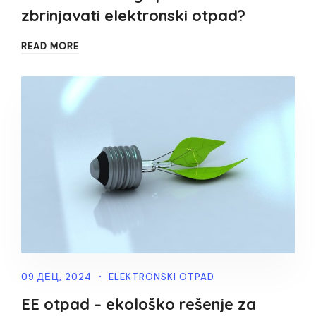
zbrinjavati elektronski otpad?
READ MORE
09 ДЕЦ, 2024
ELEKTRONSKI OTPAD
EE otpad – ekološko rešenje za