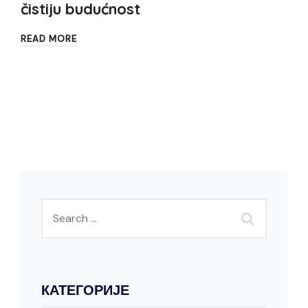
čistiju budućnost
READ MORE
КАТЕГОРИЈЕ