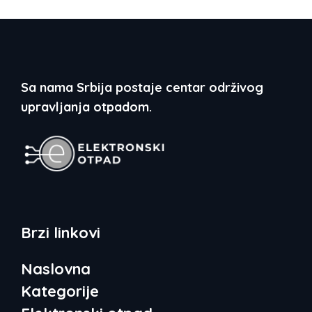
Sa nama Srbija postaje centar održivog
upravljanja otpadom.
Brzi linkovi
Naslovna
Kategorije