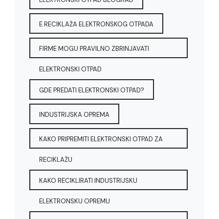
E RECIKLAŽA ELEKTRONSKOG OTPADA
FIRME MOGU PRAVILNO ZBRINJAVATI
ELEKTRONSKI OTPAD
GDE PREDATI ELEKTRONSKI OTPAD?
INDUSTRIJSKA OPREMA
KAKO PRIPREMITI ELEKTRONSKI OTPAD ZA
RECIKLAŽU
KAKO RECIKLIRATI INDUSTRIJSKU
ELEKTRONSKU OPREMU