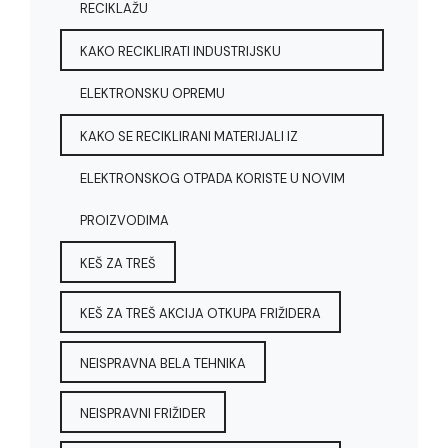
RECIKLAŽU
KAKO RECIKLIRATI INDUSTRIJSKU
ELEKTRONSKU OPREMU
KAKO SE RECIKLIRANI MATERIJALI IZ
ELEKTRONSKOG OTPADA KORISTE U NOVIM
PROIZVODIMA
KEŠ ZA TREŠ
KEŠ ZA TREŠ AKCIJA OTKUPA FRIŽIDERA
NEISPRAVNA BELA TEHNIKA
NEISPRAVNI FRIŽIDER