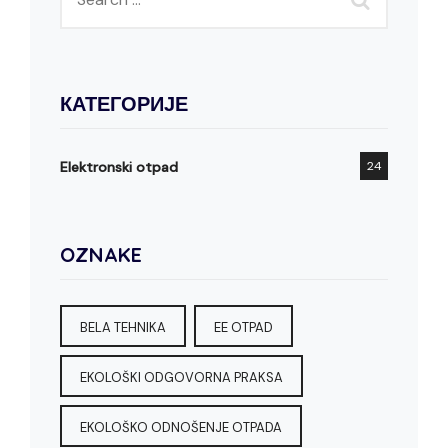
КАТЕГОРИЈЕ
Elektronski otpad
24
OZNAKE
BELA TEHNIKA
EE OTPAD
EKOLOŠKI ODGOVORNA PRAKSA
EKOLOŠKO ODNOŠENJE OTPADA