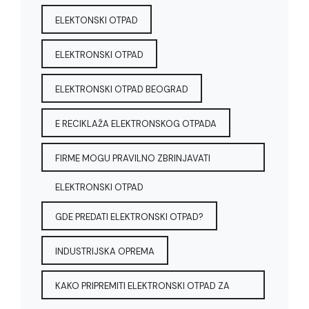
ELEKTONSKI OTPAD
ELEKTRONSKI OTPAD
ELEKTRONSKI OTPAD BEOGRAD
E RECIKLAŽA ELEKTRONSKOG OTPADA
FIRME MOGU PRAVILNO ZBRINJAVATI
ELEKTRONSKI OTPAD
GDE PREDATI ELEKTRONSKI OTPAD?
INDUSTRIJSKA OPREMA
KAKO PRIPREMITI ELEKTRONSKI OTPAD ZA