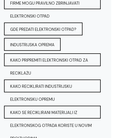
FIRME MOGU PRAVILNO ZBRINJAVATI
ELEKTRONSKI OTPAD
GDE PREDATI ELEKTRONSKI OTPAD?
INDUSTRIJSKA OPREMA
KAKO PRIPREMITI ELEKTRONSKI OTPAD ZA
RECIKLAŽU
KAKO RECIKLIRATI INDUSTRIJSKU
ELEKTRONSKU OPREMU
KAKO SE RECIKLIRANI MATERIJALI IZ
ELEKTRONSKOG OTPADA KORISTE U NOVIM