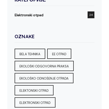
Elektronski otpad
24
OZNAKE
BELA TEHNIKA
EE OTPAD
EKOLOŠKI ODGOVORNA PRAKSA
EKOLOŠKO ODNOŠENJE OTPADA
ELEKTONSKI OTPAD
ELEKTRONSKI OTPAD