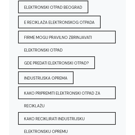
ELEKTRONSKI OTPAD BEOGRAD
E RECIKLAŽA ELEKTRONSKOG OTPADA
FIRME MOGU PRAVILNO ZBRINJAVATI
ELEKTRONSKI OTPAD
GDE PREDATI ELEKTRONSKI OTPAD?
INDUSTRIJSKA OPREMA
KAKO PRIPREMITI ELEKTRONSKI OTPAD ZA
RECIKLAŽU
KAKO RECIKLIRATI INDUSTRIJSKU
ELEKTRONSKU OPREMU