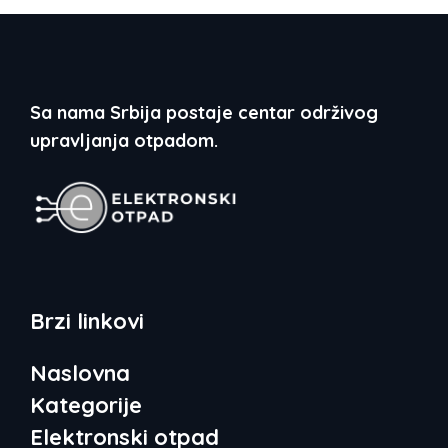
Sa nama Srbija postaje centar održivog
upravljanja otpadom.
Brzi linkovi
Naslovna
Kategorije
Elektronski otpad