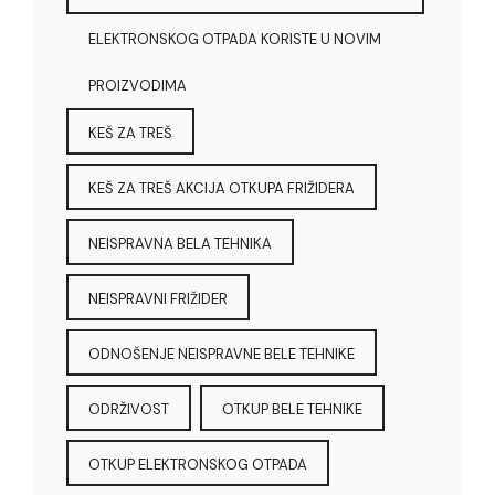
ELEKTRONSKOG OTPADA KORISTE U NOVIM
PROIZVODIMA
KEŠ ZA TREŠ
KEŠ ZA TREŠ AKCIJA OTKUPA FRIŽIDERA
NEISPRAVNA BELA TEHNIKA
NEISPRAVNI FRIŽIDER
ODNOŠENJE NEISPRAVNE BELE TEHNIKE
ODRŽIVOST
OTKUP BELE TEHNIKE
OTKUP ELEKTRONSKOG OTPADA