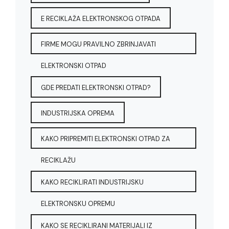
E RECIKLAŽA ELEKTRONSKOG OTPADA
FIRME MOGU PRAVILNO ZBRINJAVATI
ELEKTRONSKI OTPAD
GDE PREDATI ELEKTRONSKI OTPAD?
INDUSTRIJSKA OPREMA
KAKO PRIPREMITI ELEKTRONSKI OTPAD ZA
RECIKLAŽU
KAKO RECIKLIRATI INDUSTRIJSKU
ELEKTRONSKU OPREMU
KAKO SE RECIKLIRANI MATERIJALI IZ