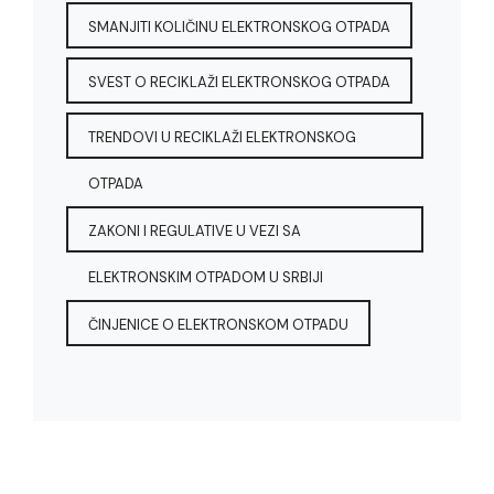
SMANJITI KOLIČINU ELEKTRONSKOG OTPADA
SVEST O RECIKLAŽI ELEKTRONSKOG OTPADA
TRENDOVI U RECIKLAŽI ELEKTRONSKOG
OTPADA
ZAKONI I REGULATIVE U VEZI SA
ELEKTRONSKIM OTPADOM U SRBIJI
ČINJENICE O ELEKTRONSKOM OTPADU