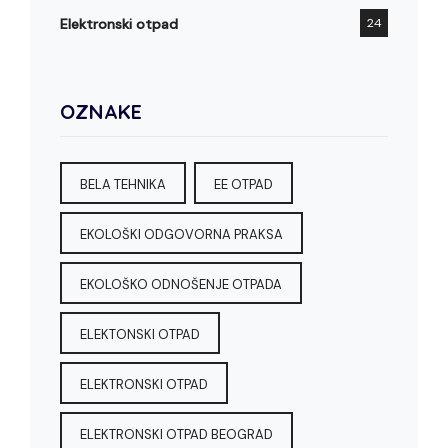
Elektronski otpad
24
OZNAKE
BELA TEHNIKA
EE OTPAD
EKOLOŠKI ODGOVORNA PRAKSA
EKOLOŠKO ODNOŠENJE OTPADA
ELEKTONSKI OTPAD
ELEKTRONSKI OTPAD
ELEKTRONSKI OTPAD BEOGRAD