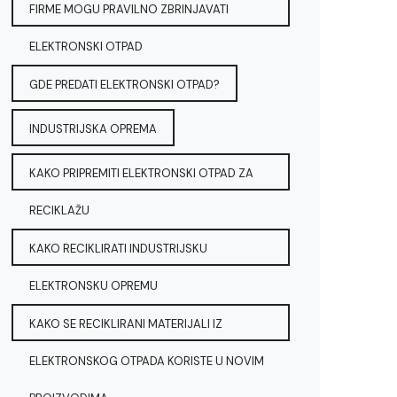
FIRME MOGU PRAVILNO ZBRINJAVATI
ELEKTRONSKI OTPAD
GDE PREDATI ELEKTRONSKI OTPAD?
INDUSTRIJSKA OPREMA
KAKO PRIPREMITI ELEKTRONSKI OTPAD ZA
RECIKLAŽU
KAKO RECIKLIRATI INDUSTRIJSKU
ELEKTRONSKU OPREMU
KAKO SE RECIKLIRANI MATERIJALI IZ
ELEKTRONSKOG OTPADA KORISTE U NOVIM