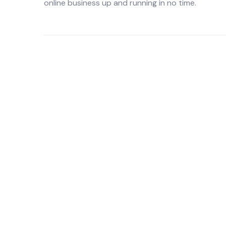
online business up and running in no time.