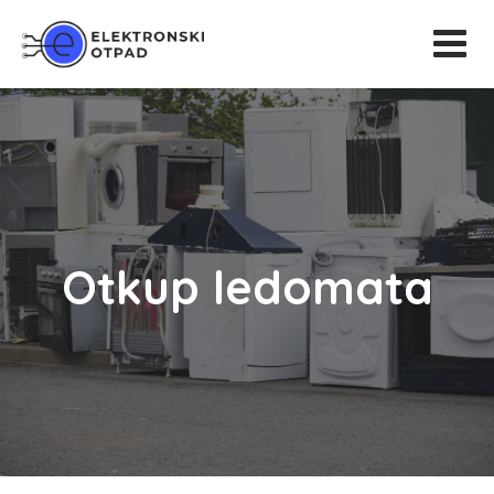
Otkup ledomata